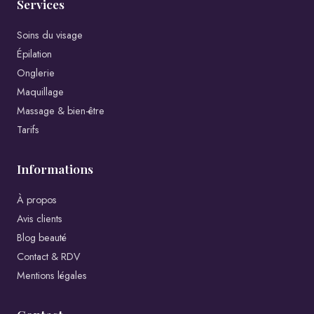
Services
Soins du visage
Épilation
Onglerie
Maquillage
Massage & bien-être
Tarifs
Informations
À propos
Avis clients
Blog beauté
Contact & RDV
Mentions légales