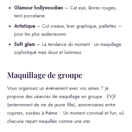
Glamour hollywoodien
— Cat eye, lèvres rouges,
teint porcelaine.
Artistique
— Cut crease, liner graphique, paillettes —
pour les plus audacieuses.
Soft glam
— La tendance du moment : un maquillage
sophistiqué mais doux et lumineux.
Maquillage de groupe
Vous organisez un événement avec vos amies ? Je
propose des séances de maquillage en groupe : EVJF
(enterrement de vie de jeune fille), anniversaires entre
copines, soirées à thème… Un moment convivial et fun, où
chacune repart maquillée comme une star.