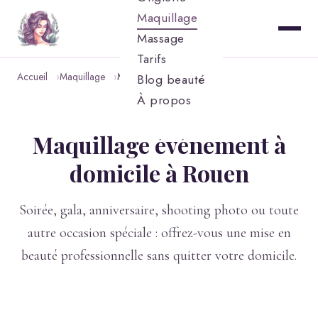
Maquillage
Massage
Tarifs
Accueil
Maquillage
Maquillage événement
Blog beauté
À propos
Maquillage événement à
domicile à Rouen
Soirée, gala, anniversaire, shooting photo ou toute
autre occasion spéciale : offrez-vous une mise en
beauté professionnelle sans quitter votre domicile.