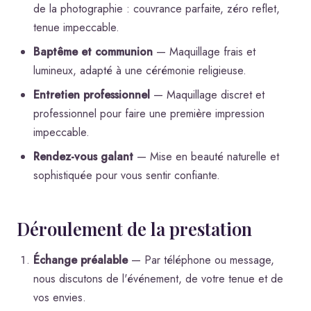
de la photographie : couvrance parfaite, zéro reflet,
tenue impeccable.
Baptême et communion
— Maquillage frais et
lumineux, adapté à une cérémonie religieuse.
Entretien professionnel
— Maquillage discret et
professionnel pour faire une première impression
impeccable.
Rendez-vous galant
— Mise en beauté naturelle et
sophistiquée pour vous sentir confiante.
Déroulement de la prestation
Échange préalable
— Par téléphone ou message,
nous discutons de l'événement, de votre tenue et de
vos envies.