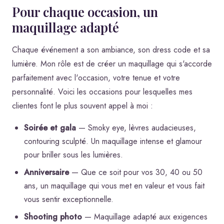
Pour chaque occasion, un
maquillage adapté
Chaque événement a son ambiance, son dress code et sa
lumière. Mon rôle est de créer un maquillage qui s'accorde
parfaitement avec l'occasion, votre tenue et votre
personnalité. Voici les occasions pour lesquelles mes
clientes font le plus souvent appel à moi :
Soirée et gala
— Smoky eye, lèvres audacieuses,
contouring sculpté. Un maquillage intense et glamour
pour briller sous les lumières.
Anniversaire
— Que ce soit pour vos 30, 40 ou 50
ans, un maquillage qui vous met en valeur et vous fait
vous sentir exceptionnelle.
Shooting photo
— Maquillage adapté aux exigences