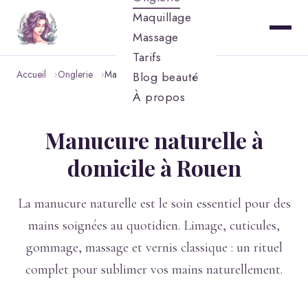
Maquillage
Massage
Tarifs
Accueil
Onglerie
Manucure naturelle
Blog beauté
À propos
Manucure naturelle à
domicile à Rouen
La manucure naturelle est le soin essentiel pour des
mains soignées au quotidien. Limage, cuticules,
gommage, massage et vernis classique : un rituel
complet pour sublimer vos mains naturellement.