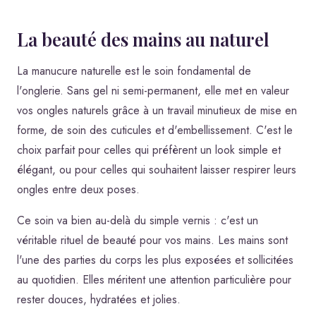
La beauté des mains au naturel
La manucure naturelle est le soin fondamental de
l'onglerie. Sans gel ni semi-permanent, elle met en valeur
vos ongles naturels grâce à un travail minutieux de mise en
forme, de soin des cuticules et d'embellissement. C'est le
choix parfait pour celles qui préfèrent un look simple et
élégant, ou pour celles qui souhaitent laisser respirer leurs
ongles entre deux poses.
Ce soin va bien au-delà du simple vernis : c'est un
véritable rituel de beauté pour vos mains. Les mains sont
l'une des parties du corps les plus exposées et sollicitées
au quotidien. Elles méritent une attention particulière pour
rester douces, hydratées et jolies.