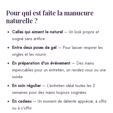
Pour qui est faite la manucure
naturelle ?
Celles qui aiment le naturel
— Un look propre et
soigné sans artifice.
Entre deux poses de gel
— Pour laisser respirer les
ongles et les nourrir.
En préparation d'un événement
— Des mains
impeccables pour un entretien, un rendez-vous ou une
soirée.
En soin régulier
— L'entretien idéal toutes les 2
semaines pour des mains toujours soignées.
En cadeau
— Un moment de détente apprécié, à offrir
ou à s'offrir.