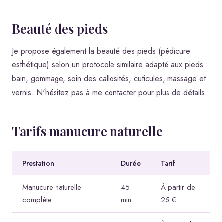
Beauté des pieds
Je propose également la beauté des pieds (pédicure
esthétique) selon un protocole similaire adapté aux pieds :
bain, gommage, soin des callosités, cuticules, massage et
vernis. N'hésitez pas à me contacter pour plus de détails.
Tarifs manucure naturelle
Prestation
Durée
Tarif
Manucure naturelle
45
À partir de
complète
min
25 €