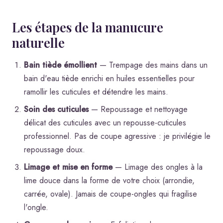
Les étapes de la manucure
naturelle
Bain tiède émollient
— Trempage des mains dans un
bain d'eau tiède enrichi en huiles essentielles pour
ramollir les cuticules et détendre les mains.
Soin des cuticules
— Repoussage et nettoyage
délicat des cuticules avec un repousse-cuticules
professionnel. Pas de coupe agressive : je privilégie le
repoussage doux.
Limage et mise en forme
— Limage des ongles à la
lime douce dans la forme de votre choix (arrondie,
carrée, ovale). Jamais de coupe-ongles qui fragilise
l'ongle.