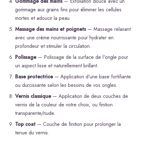
Gommage des mains
— Exfoliation douce avec un
gommage aux grains fins pour éliminer les cellules
mortes et adoucir la peau.
Massage des mains et poignets
— Massage relaxant
avec une crème nourrissante pour hydrater en
profondeur et stimuler la circulation.
Polissage
— Polissage de la surface de l'ongle pour
un aspect lisse et naturellement brillant.
Base protectrice
— Application d'une base fortifiante
ou durcissante selon les besoins de vos ongles.
Vernis classique
— Application de deux couches de
vernis de la couleur de votre choix, ou finition
transparente/nude.
Top coat
— Couche de finition pour prolonger la
tenue du vernis.