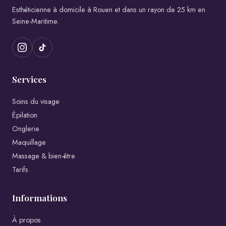
Esthéticienne à domicile à Rouen et dans un rayon de 25 km en
Seine-Maritime.
Services
Soins du visage
Épilation
Onglerie
Maquillage
Massage & bien-être
Tarifs
Informations
À propos