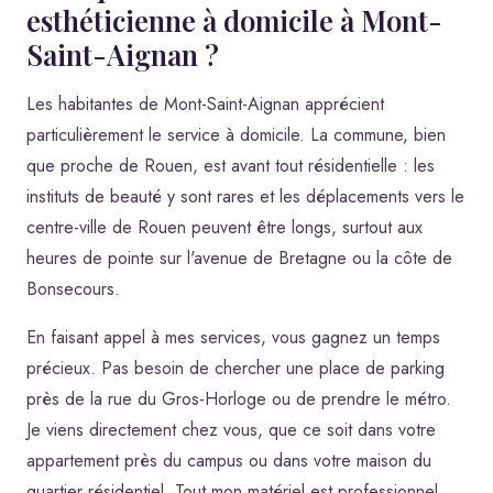
esthéticienne à domicile à Mont-
Saint-Aignan ?
Les habitantes de Mont-Saint-Aignan apprécient
particulièrement le service à domicile. La commune, bien
que proche de Rouen, est avant tout résidentielle : les
instituts de beauté y sont rares et les déplacements vers le
centre-ville de Rouen peuvent être longs, surtout aux
heures de pointe sur l'avenue de Bretagne ou la côte de
Bonsecours.
En faisant appel à mes services, vous gagnez un temps
précieux. Pas besoin de chercher une place de parking
près de la rue du Gros-Horloge ou de prendre le métro.
Je viens directement chez vous, que ce soit dans votre
appartement près du campus ou dans votre maison du
quartier résidentiel. Tout mon matériel est professionnel,