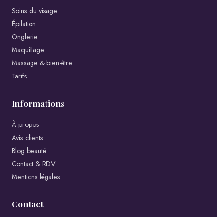
Soins du visage
Épilation
Onglerie
Maquillage
Massage & bien-être
Tarifs
Informations
À propos
Avis clients
Blog beauté
Contact & RDV
Mentions légales
Contact