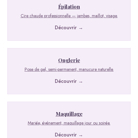
Épilation
Cire chaude professionnelle — jambes, maillot, visage.
Découvrir →
Onglerie
Pose de gel, semi-permanent, manucure naturelle.
Découvrir →
Maquillage
Mariée, événement, maquillage jour ou soirée.
Découvrir →