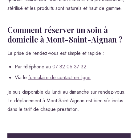
stérilisé et les produits sont naturels et haut de gamme.
Comment réserver un soin à
domicile à Mont-Saint-Aignan ?
La prise de rendez-vous est simple et rapide :
Par téléphone au
07 82 06 37 32
Via le
formulaire de contact en ligne
Je suis disponible du lundi au dimanche sur rendez-vous.
Le déplacement à Mont-Saint-Aignan est bien sûr inclus
dans le tarif de chaque prestation.