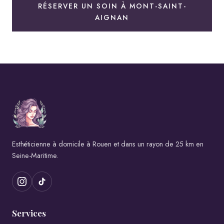
RÉSERVER UN SOIN À MONT-SAINT-
AIGNAN
Esthéticienne à domicile à Rouen et dans un rayon de 25 km en
Seine-Maritime.
Services