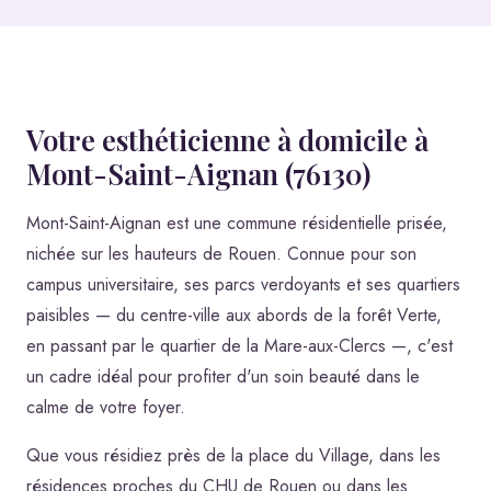
Votre esthéticienne à domicile à
Mont-Saint-Aignan (76130)
Mont-Saint-Aignan est une commune résidentielle prisée,
nichée sur les hauteurs de Rouen. Connue pour son
campus universitaire, ses parcs verdoyants et ses quartiers
paisibles — du centre-ville aux abords de la forêt Verte,
en passant par le quartier de la Mare-aux-Clercs —, c'est
un cadre idéal pour profiter d'un soin beauté dans le
calme de votre foyer.
Que vous résidiez près de la place du Village, dans les
résidences proches du CHU de Rouen ou dans les