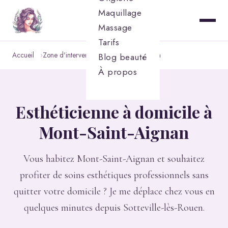
Maquillage
Massage
Tarifs
Accueil
Zone d'intervention
Mont-Saint-Aignan
Blog beauté
À propos
Esthéticienne à domicile à
Mont-Saint-Aignan
Vous habitez Mont-Saint-Aignan et souhaitez
profiter de soins esthétiques professionnels sans
quitter votre domicile ? Je me déplace chez vous en
quelques minutes depuis Sotteville-lès-Rouen.