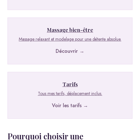
Massage bien-être
Massage relaxant et modelage pour une détente absolue.
Découvrir →
Tarifs
Tous mes tarifs, déplacement inclus.
Voir les tarifs →
Pourquoi choisir une